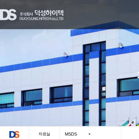
자료실
MSDS