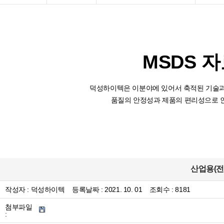
MSDS 
덕성하이텍은 이분야에 있어서 축적된 기술과
품질의 안정성과 제품의 편리성으로 
산업용(전자
작성자 :
덕성하이텍
등록날짜 :
2021. 10. 01
조회수 : 8181
첨부파일
: