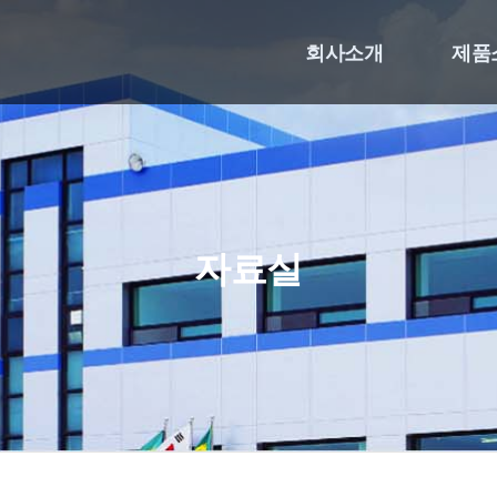
회사소개
제품
자료실