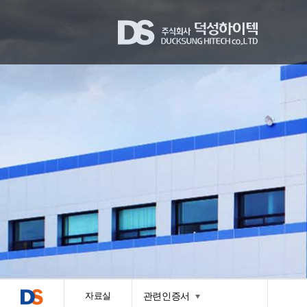
자료실
관련인증서