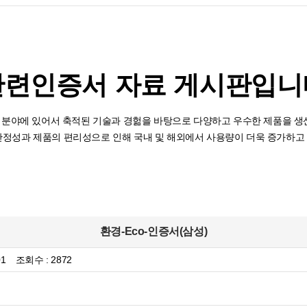
관련인증서 자료 게시판입니
분야에 있어서 축적된 기술과 경헒을 바탕으로 다양하고 우수한 제품을 생
안정성과 제품의 편리성으로 인해 국내 및 해외에서 사용량이 더욱 증가하고
환경-Eco-인증서(삼성)
 01
조회수 : 2872