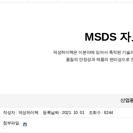
MSDS 
덕성하이텍은 이분야에 있어서 축적된 기술과
품질의 안정성과 제품의 편리성으로 
산업용(
작성자 :
덕성하이텍
등록날짜 :
2021. 10. 01
조회수 : 8244
첨부파일
: