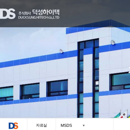
자료실
MSDS