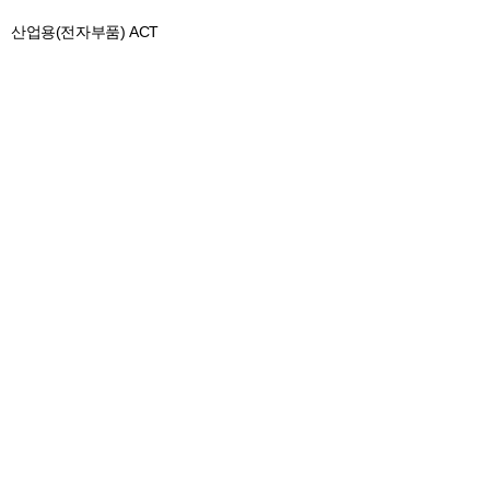
산업용(전자부품) ACT